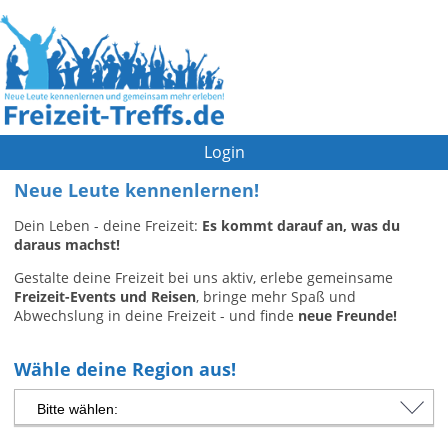
Login
Neue Leute kennenlernen!
Dein Leben - deine Freizeit:
Es kommt darauf an, was du
daraus machst!
Gestalte deine Freizeit bei uns aktiv, erlebe gemeinsame
Freizeit-Events und Reisen
, bringe mehr Spaß und
Abwechslung in deine Freizeit - und finde
neue Freunde!
Wähle deine Region aus!