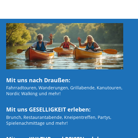
Mit uns nach Draußen:
Fahrradtouren, Wanderungen, Grillabende, Kanutouren,
Nordic Walking und mehr!
Mit uns GESELLIGKEIT erleben:
Brunch, Restaurantabende, Kneipentreffen, Partys,
Spielenachmittage und mehr!