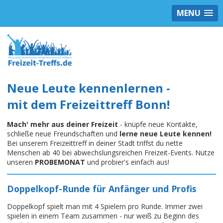
MENU
Neue Leute kennenlernen -
mit dem Freizeittreff Bonn!
Mach' mehr aus deiner Freizeit
- knüpfe neue Kontakte,
schließe neue Freundschaften und
lerne neue Leute kennen!
Bei unserem Freizeittreff in deiner Stadt triffst du nette
Menschen ab 40 bei abwechslungsreichen Freizeit-Events. Nutze
unseren
PROBEMONAT
und probier's einfach aus!
Doppelkopf-Runde für Anfänger und Profis
Doppelkopf spielt man mit 4 Spielern pro Runde. Immer zwei
spielen in einem Team zusammen - nur weiß zu Beginn des