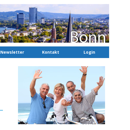
Newsletter
Kontakt
Login