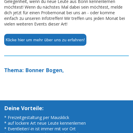
Gelegenheit, wenn du neue Leute aus Bonn kennenlernen
möchtest! Wenn du nächstes Mal dabei sein möchtest, melde
dich jetzt für einen Probemonat bei uns an - oder komme
einfach zu unseren Infotreffen! Wir treffen uns jeden Monat bei
vielen weiteren Events dieser Art!
Klicke hier um mehr über uns zu erfahren!
Thema: Bonner Bogen,
Deine Vorteile:
* Freizeitgestaltung per Mausklick
* auf lockere Art neue Leute kennenlernen
* Eventleiter/-in ist immer mit vor Ort