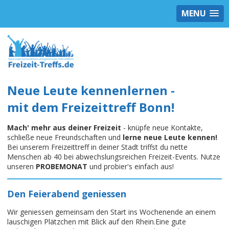
MENU
Neue Leute kennenlernen -
mit dem Freizeittreff Bonn!
Mach' mehr aus deiner Freizeit
- knüpfe neue Kontakte,
schließe neue Freundschaften und
lerne neue Leute kennen!
Bei unserem Freizeittreff in deiner Stadt triffst du nette
Menschen ab 40 bei abwechslungsreichen Freizeit-Events. Nutze
unseren
PROBEMONAT
und probier's einfach aus!
Den Feierabend geniessen
Wir geniessen gemeinsam den Start ins Wochenende an einem
lauschigen Plätzchen mit Blick auf den Rhein.Eine gute