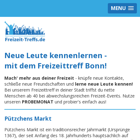
MENU
Neue Leute kennenlernen -
mit dem Freizeittreff Bonn!
Mach' mehr aus deiner Freizeit
- knüpfe neue Kontakte,
schließe neue Freundschaften und
lerne neue Leute kennen!
Bei unserem Freizeittreff in deiner Stadt triffst du nette
Menschen ab 40 bei abwechslungsreichen Freizeit-Events. Nutze
unseren
PROBEMONAT
und probier's einfach aus!
Pützchens Markt
Pützchens Markt ist ein traditionsreicher Jahrmarkt (Ursprünge
1367), der seit Anfang des 18. Jahrhunderts hauptsächlich auf