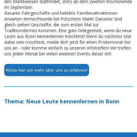
den Marktwiesen stattfindet, stets ab dem zweiten Wochenende
im September.
Rasante Fahrgeschäfte und beliebte Familienattraktionen
erwarten Kirmesfreunde bei Pützchens Markt Darunter sind
gleich sieben Geschäfte, die zum ersten Mal zur
Traditionskirmes kommen. Eine gute Gelegenheit, wenn du neue
Leute aus Bonn kennenlernen möchtest! Wenn du nächstes Mal
dabei sein möchtest, melde dich jetzt für einen Probemonat bei
uns an - oder komme einfach zu unseren Infotreffen! Wir treffen
uns jeden Monat bei vielen weiteren Events dieser Art!
Klicke hier um mehr über uns zu erfahren!
Thema: Neue Leute kennenlernen in Bonn