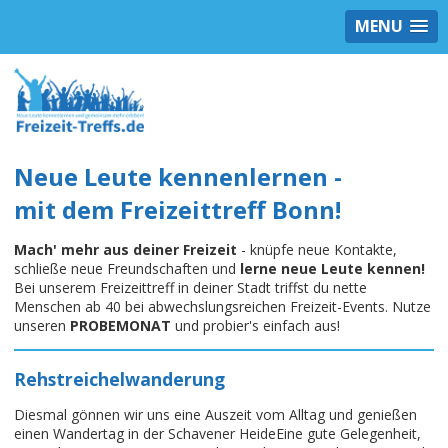
MENU
Neue Leute kennenlernen -
mit dem Freizeittreff Bonn!
Mach' mehr aus deiner Freizeit
- knüpfe neue Kontakte,
schließe neue Freundschaften und
lerne neue Leute kennen!
Bei unserem Freizeittreff in deiner Stadt triffst du nette
Menschen ab 40 bei abwechslungsreichen Freizeit-Events. Nutze
unseren
PROBEMONAT
und probier's einfach aus!
Rehstreichelwanderung
Diesmal gönnen wir uns eine Auszeit vom Alltag und genießen
einen Wandertag in der Schavener HeideEine gute Gelegenheit,