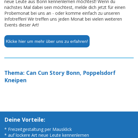
neue Leute aus Bonn kennenlernen möchtest! Wenn du
nächstes Mal dabei sein möchtest, melde dich jetzt für einen
Probemonat bei uns an - oder komme einfach zu unseren
Infotreffen! Wir treffen uns jeden Monat bei vielen weiteren
Events dieser Art!
Klicke hier um mehr über uns zu erfahren!
Thema: Can Cun Story Bonn, Poppelsdorf
Kneipen
Deine Vorteile:
* Freizeitgestaltung per Mausklick
* auf lockere Art neue Leute kennenlernen