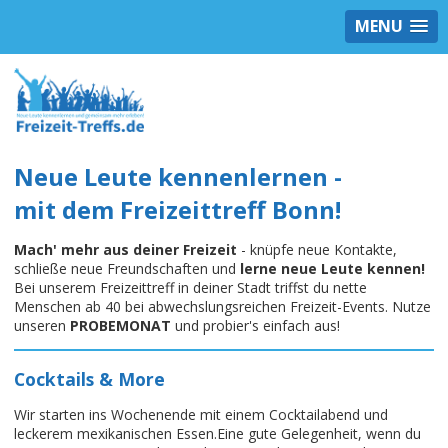
MENU
Neue Leute kennenlernen -
mit dem Freizeittreff Bonn!
Mach' mehr aus deiner Freizeit
- knüpfe neue Kontakte,
schließe neue Freundschaften und
lerne neue Leute kennen!
Bei unserem Freizeittreff in deiner Stadt triffst du nette
Menschen ab 40 bei abwechslungsreichen Freizeit-Events. Nutze
unseren
PROBEMONAT
und probier's einfach aus!
Cocktails & More
Wir starten ins Wochenende mit einem Cocktailabend und
leckerem mexikanischen Essen.Eine gute Gelegenheit, wenn du