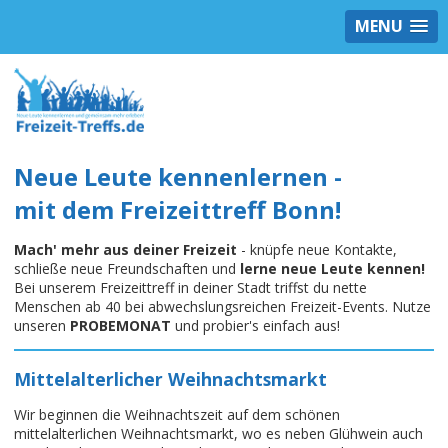
MENU
Neue Leute kennenlernen -
mit dem Freizeittreff Bonn!
Mach' mehr aus deiner Freizeit
- knüpfe neue Kontakte,
schließe neue Freundschaften und
lerne neue Leute kennen!
Bei unserem Freizeittreff in deiner Stadt triffst du nette
Menschen ab 40 bei abwechslungsreichen Freizeit-Events. Nutze
unseren
PROBEMONAT
und probier's einfach aus!
Mittelalterlicher Weihnachtsmarkt
Wir beginnen die Weihnachtszeit auf dem schönen
mittelalterlichen Weihnachtsmarkt, wo es neben Glühwein auch