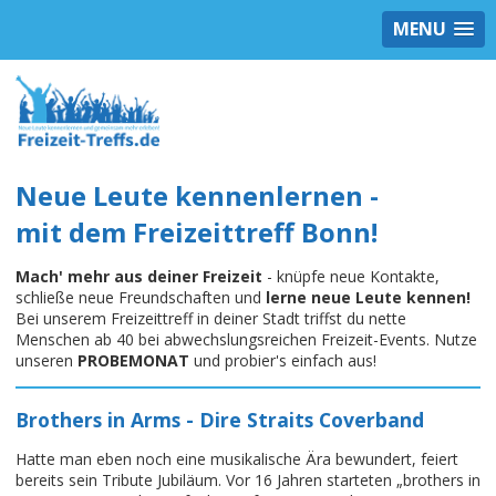
MENU
Neue Leute kennenlernen -
mit dem Freizeittreff Bonn!
Mach' mehr aus deiner Freizeit
- knüpfe neue Kontakte,
schließe neue Freundschaften und
lerne neue Leute kennen!
Bei unserem Freizeittreff in deiner Stadt triffst du nette
Menschen ab 40 bei abwechslungsreichen Freizeit-Events. Nutze
unseren
PROBEMONAT
und probier's einfach aus!
Brothers in Arms - Dire Straits Coverband
Hatte man eben noch eine musikalische Ära bewundert, feiert
bereits sein Tribute Jubiläum. Vor 16 Jahren starteten „brothers in