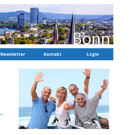
Newsletter
Kontakt
Login