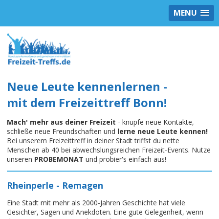
MENU
Neue Leute kennenlernen -
mit dem Freizeittreff Bonn!
Mach' mehr aus deiner Freizeit
- knüpfe neue Kontakte,
schließe neue Freundschaften und
lerne neue Leute kennen!
Bei unserem Freizeittreff in deiner Stadt triffst du nette
Menschen ab 40 bei abwechslungsreichen Freizeit-Events. Nutze
unseren
PROBEMONAT
und probier's einfach aus!
Rheinperle - Remagen
Eine Stadt mit mehr als 2000-Jahren Geschichte hat viele
Gesichter, Sagen und Anekdoten. Eine gute Gelegenheit, wenn