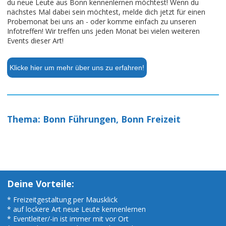
du neue Leute aus Bonn kennenlernen möchtest! Wenn du
nächstes Mal dabei sein möchtest, melde dich jetzt für einen
Probemonat bei uns an - oder komme einfach zu unseren
Infotreffen! Wir treffen uns jeden Monat bei vielen weiteren
Events dieser Art!
Klicke hier um mehr über uns zu erfahren!
Thema: Bonn Führungen, Bonn Freizeit
Deine Vorteile:
* Freizeitgestaltung per Mausklick
* auf lockere Art neue Leute kennenlernen
* Eventleiter/-in ist immer mit vor Ort