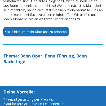
vorbehalten sind? Eine gute Gelegenheit, wenn du neue Leute
aus Bonn kennenlernen möchtest! Wenn du nächstes Mal dabei
sein möchtest, melde dich jetzt für einen Probemonat bei uns an
- oder komme einfach zu unseren Infotreffen! Wir treffen uns
jeden Monat bei vielen weiteren Events dieser Art!
Klicke hier um mehr über uns zu erfahren!
Thema: Bonn Oper, Bonn Führung, Bonn
Backstage
Deine Vorteile:
* Freizeitgestaltung per Mausklick
* auf lockere Art neue Leute kennenlernen