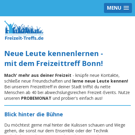
MENU
Neue Leute kennenlernen -
mit dem Freizeittreff Bonn!
Mach' mehr aus deiner Freizeit
- knüpfe neue Kontakte,
schließe neue Freundschaften und
lerne neue Leute kennen!
Bei unserem Freizeittreff in deiner Stadt triffst du nette
Menschen ab 40 bei abwechslungsreichen Freizeit-Events. Nutze
unseren
PROBEMONAT
und probier's einfach aus!
Blick hinter die Bühne
Du möchtest gerne mal hinter die Kulissen schauen und Wege
gehen, die sonst nur dem Ensemble oder der Technik