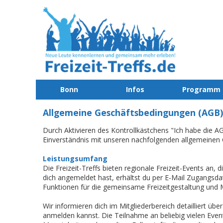
Bonn
Infos
Programm
Allgemeine Geschäftsbedingungen (AGB)
Durch Aktivieren des Kontrollkästchens "Ich habe die 
Einverständnis mit unseren nachfolgenden allgemeinen
Leistungsumfang
Die Freizeit-Treffs bieten regionale Freizeit-Events an
dich angemeldet hast, erhältst du per E-Mail Zugangsdat
Funktionen für die gemeinsame Freizeitgestaltung und 
Wir informieren dich im Mitgliederbereich detailliert ü
anmelden kannst. Die Teilnahme an beliebig vielen Eve