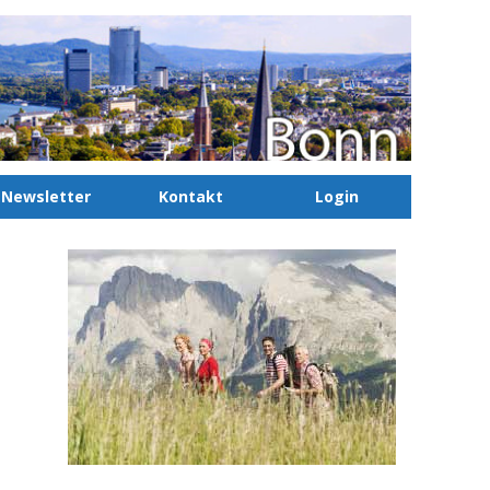
Newsletter
Kontakt
Login