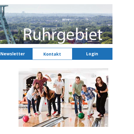
Newsletter
Login
Kontakt