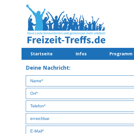
Startseite
Infos
Programm
Deine Nachricht: