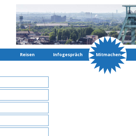
Reisen
Infogespräch
Mitmachen