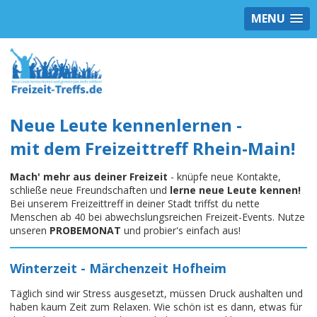
MENU
Neue Leute kennenlernen -
mit dem Freizeittreff Rhein-Main!
Mach' mehr aus deiner Freizeit
- knüpfe neue Kontakte,
schließe neue Freundschaften und
lerne neue Leute kennen!
Bei unserem Freizeittreff in deiner Stadt triffst du nette
Menschen ab 40 bei abwechslungsreichen Freizeit-Events. Nutze
unseren
PROBEMONAT
und probier's einfach aus!
Winterzeit - Märchenzeit Hofheim
Täglich sind wir Stress ausgesetzt, müssen Druck aushalten und
haben kaum Zeit zum Relaxen. Wie schön ist es dann, etwas für