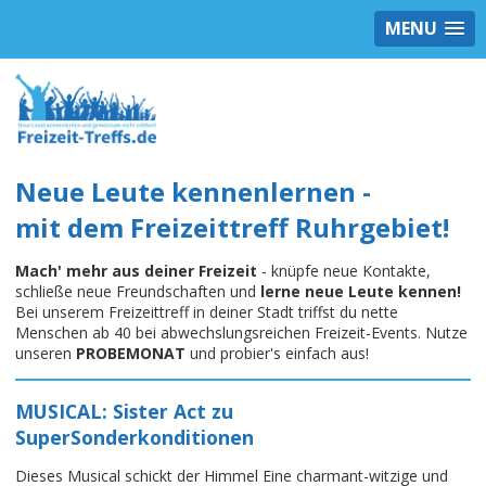
MENU
Neue Leute kennenlernen -
mit dem Freizeittreff Ruhrgebiet!
Mach' mehr aus deiner Freizeit
- knüpfe neue Kontakte,
schließe neue Freundschaften und
lerne neue Leute kennen!
Bei unserem Freizeittreff in deiner Stadt triffst du nette
Menschen ab 40 bei abwechslungsreichen Freizeit-Events. Nutze
unseren
PROBEMONAT
und probier's einfach aus!
MUSICAL: Sister Act zu
SuperSonderkonditionen
Dieses Musical schickt der Himmel Eine charmant-witzige und