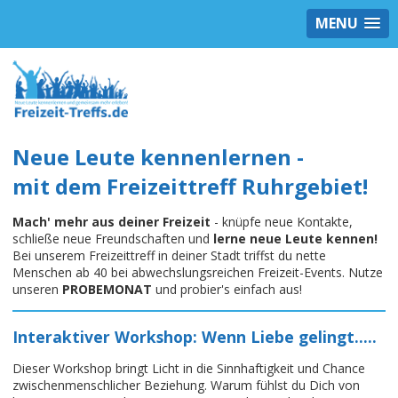
MENU
Neue Leute kennenlernen -
mit dem Freizeittreff Ruhrgebiet!
Mach' mehr aus deiner Freizeit
- knüpfe neue Kontakte,
schließe neue Freundschaften und
lerne neue Leute kennen!
Bei unserem Freizeittreff in deiner Stadt triffst du nette
Menschen ab 40 bei abwechslungsreichen Freizeit-Events. Nutze
unseren
PROBEMONAT
und probier's einfach aus!
Interaktiver Workshop: Wenn Liebe gelingt.....
Dieser Workshop bringt Licht in die Sinnhaftigkeit und Chance
zwischenmenschlicher Beziehung. Warum fühlst du Dich von