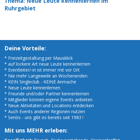
Thema: Neue Leute kennenlernen im
Ruhrgebiet
Deine Vorteile:
* Freizeitgestaltung per Mausklick
* auf lockere Art neue Leute kennenlernen
* Eventleiter/-in ist immer mit vor Ort
* Nie mehr Langeweile an Wochenenden
* KEIN Singleclub - KEINE Anmache
* Neue Leute kennenlernen
* Freunde und/oder Partner kennenlernen
* Mitglieder können eigene Events anbieten
* Neue Aktivitäten und Locations entdecken
* Auch Events anderer Regionen nutzen
* Seriös - uns gibt es bereits seit 1983 !
Mit uns MEHR erleben: