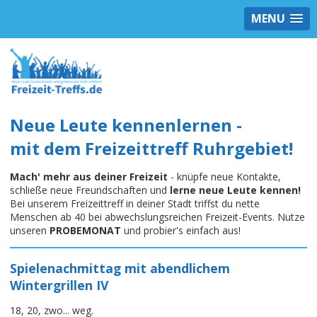
MENU
Neue Leute kennenlernen -
mit dem Freizeittreff Ruhrgebiet!
Mach' mehr aus deiner Freizeit
- knüpfe neue Kontakte,
schließe neue Freundschaften und
lerne neue Leute kennen!
Bei unserem Freizeittreff in deiner Stadt triffst du nette
Menschen ab 40 bei abwechslungsreichen Freizeit-Events. Nutze
unseren
PROBEMONAT
und probier's einfach aus!
Spielenachmittag mit abendlichem
Wintergrillen IV
18, 20, zwo... weg.