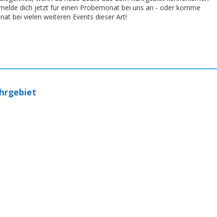
melde dich jetzt für einen Probemonat bei uns an - oder komme
nat bei vielen weiteren Events dieser Art!
hrgebiet