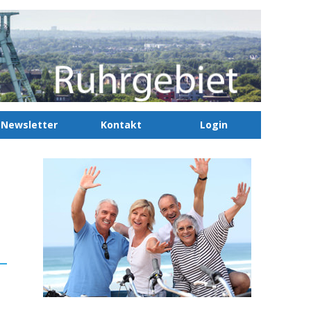
Newsletter
Kontakt
Login