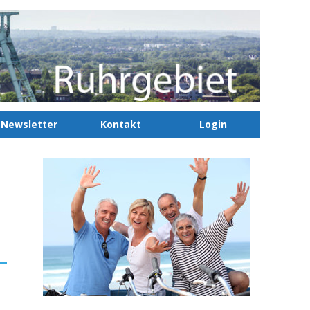
Newsletter
Kontakt
Login