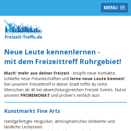
MENU
Neue Leute kennenlernen -
mit dem Freizeittreff Ruhrgebiet!
Mach' mehr aus deiner Freizeit
- knüpfe neue Kontakte,
schließe neue Freundschaften und
lerne neue Leute kennen!
Bei unserem Freizeittreff in deiner Stadt triffst du nette
Menschen ab 40 bei abwechslungsreichen Freizeit-Events. Nutze
unseren
PROBEMONAT
und probier's einfach aus!
Kunstmarkt Fine Arts
Handgefertigte Hingucker, atmosphärisches Ambiente und
ländliche Leckereien: