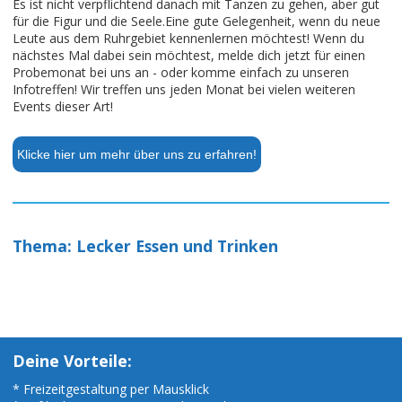
Es ist nicht verpflichtend danach mit Tanzen zu gehen, aber gut
für die Figur und die Seele.Eine gute Gelegenheit, wenn du neue
Leute aus dem Ruhrgebiet kennenlernen möchtest! Wenn du
nächstes Mal dabei sein möchtest, melde dich jetzt für einen
Probemonat bei uns an - oder komme einfach zu unseren
Infotreffen! Wir treffen uns jeden Monat bei vielen weiteren
Events dieser Art!
Klicke hier um mehr über uns zu erfahren!
Thema: Lecker Essen und Trinken
Deine Vorteile:
* Freizeitgestaltung per Mausklick