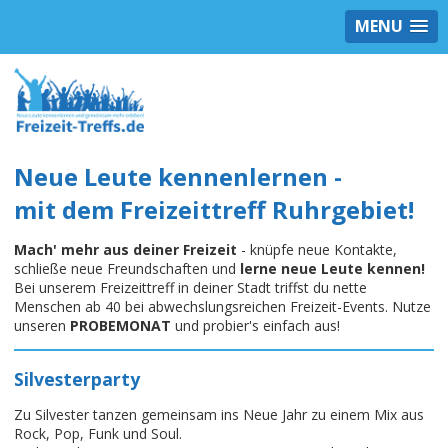
MENU
Neue Leute kennenlernen -
mit dem Freizeittreff Ruhrgebiet!
Mach' mehr aus deiner Freizeit
- knüpfe neue Kontakte,
schließe neue Freundschaften und
lerne neue Leute kennen!
Bei unserem Freizeittreff in deiner Stadt triffst du nette
Menschen ab 40 bei abwechslungsreichen Freizeit-Events. Nutze
unseren
PROBEMONAT
und probier's einfach aus!
Silvesterparty
Zu Silvester tanzen gemeinsam ins Neue Jahr zu einem Mix aus
Rock, Pop, Funk und Soul.