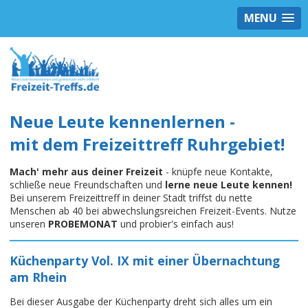
MENU
Neue Leute kennenlernen -
mit dem Freizeittreff Ruhrgebiet!
Mach' mehr aus deiner Freizeit
- knüpfe neue Kontakte,
schließe neue Freundschaften und
lerne neue Leute kennen!
Bei unserem Freizeittreff in deiner Stadt triffst du nette
Menschen ab 40 bei abwechslungsreichen Freizeit-Events. Nutze
unseren
PROBEMONAT
und probier's einfach aus!
Küchenparty Vol. IX mit einer Übernachtung
am Rhein
Bei dieser Ausgabe der Küchenparty dreht sich alles um ein