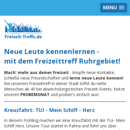
MENU
Neue Leute kennenlernen -
mit dem Freizeittreff Ruhrgebiet!
Mach' mehr aus deiner Freizeit
- knüpfe neue Kontakte,
schließe neue Freundschaften und
lerne neue Leute kennen!
Bei unserem Freizeittreff in deiner Stadt triffst du nette
Menschen ab 40 bei abwechslungsreichen Freizeit-Events. Nutze
unseren
PROBEMONAT
und probier's einfach aus!
Kreuzfahrt: TUI - Mein Schiff - Herz
In diesem Frühling machen wir eine Kreuzfahrt mit der TUi- Mein
Schiff Herz. Unsere Tour startet in Palma und führt uns über