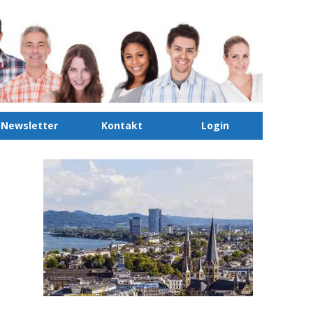
Newsletter
Kontakt
Login