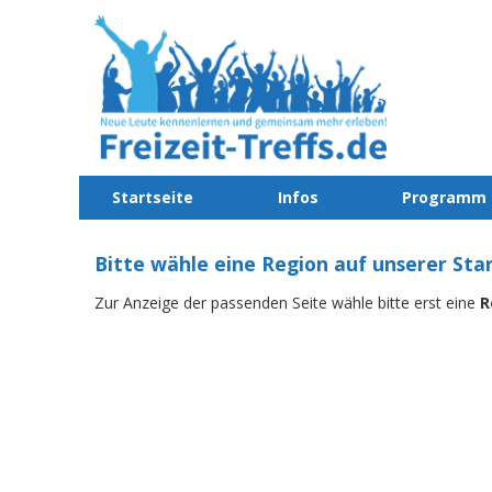
Startseite
Infos
Programm
Bitte wähle eine Region auf unserer Star
Zur Anzeige der passenden Seite wähle bitte erst eine
R