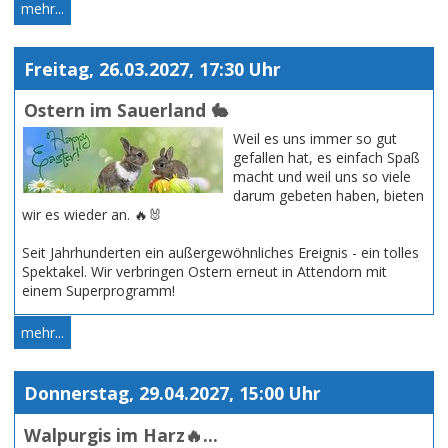
mehr...
Freitag, 26.03.2027, 17:30 Uhr
Ostern im Sauerland 🐇
Weil es uns immer so gut
gefallen hat, es einfach Spaß
macht und weil uns so viele
darum gebeten haben, bieten
wir es wieder an. 🔥🐰
Seit Jahrhunderten ein außergewöhnliches Ereignis - ein tolles
Spektakel. Wir verbringen Ostern erneut in Attendorn mit
einem Superprogramm!
mehr...
Donnerstag, 29.04.2027, 15:00 Uhr
Walpurgis im Harz🔥...