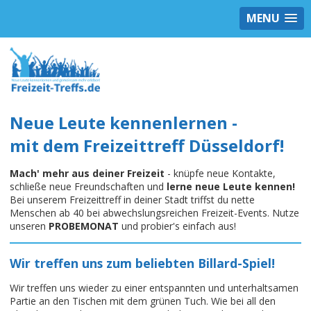
MENU
Neue Leute kennenlernen -
mit dem Freizeittreff Düsseldorf!
Mach' mehr aus deiner Freizeit
- knüpfe neue Kontakte,
schließe neue Freundschaften und
lerne neue Leute kennen!
Bei unserem Freizeittreff in deiner Stadt triffst du nette
Menschen ab 40 bei abwechslungsreichen Freizeit-Events. Nutze
unseren
PROBEMONAT
und probier's einfach aus!
Wir treffen uns zum beliebten Billard-Spiel!
Wir treffen uns wieder zu einer entspannten und unterhaltsamen
Partie an den Tischen mit dem grünen Tuch. Wie bei all den