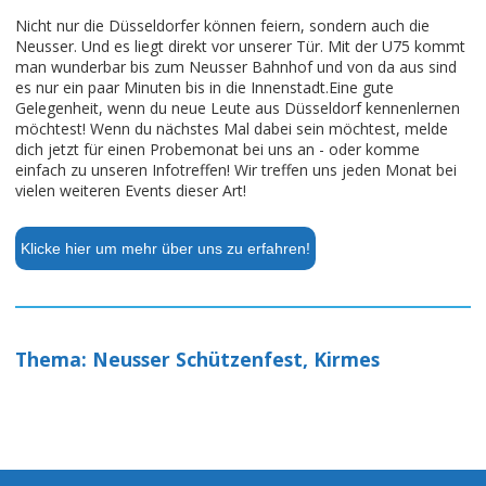
Nicht nur die Düsseldorfer können feiern, sondern auch die
Neusser. Und es liegt direkt vor unserer Tür. Mit der U75 kommt
man wunderbar bis zum Neusser Bahnhof und von da aus sind
es nur ein paar Minuten bis in die Innenstadt.Eine gute
Gelegenheit, wenn du neue Leute aus Düsseldorf kennenlernen
möchtest! Wenn du nächstes Mal dabei sein möchtest, melde
dich jetzt für einen Probemonat bei uns an - oder komme
einfach zu unseren Infotreffen! Wir treffen uns jeden Monat bei
vielen weiteren Events dieser Art!
Klicke hier um mehr über uns zu erfahren!
Thema: Neusser Schützenfest, Kirmes