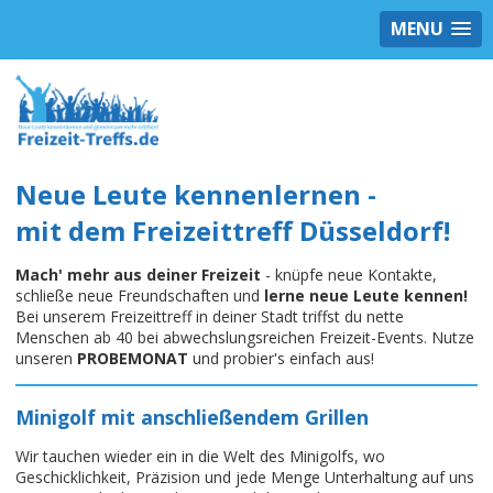
MENU
Neue Leute kennenlernen -
mit dem Freizeittreff Düsseldorf!
Mach' mehr aus deiner Freizeit
- knüpfe neue Kontakte,
schließe neue Freundschaften und
lerne neue Leute kennen!
Bei unserem Freizeittreff in deiner Stadt triffst du nette
Menschen ab 40 bei abwechslungsreichen Freizeit-Events. Nutze
unseren
PROBEMONAT
und probier's einfach aus!
Minigolf mit anschließendem Grillen
Wir tauchen wieder ein in die Welt des Minigolfs, wo
Geschicklichkeit, Präzision und jede Menge Unterhaltung auf uns