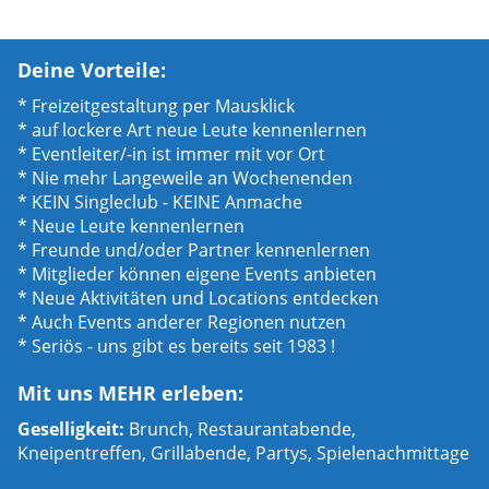
Deine Vorteile:
* Freizeitgestaltung per Mausklick
* auf lockere Art neue Leute kennenlernen
* Eventleiter/-in ist immer mit vor Ort
* Nie mehr Langeweile an Wochenenden
* KEIN Singleclub - KEINE Anmache
* Neue Leute kennenlernen
* Freunde und/oder Partner kennenlernen
* Mitglieder können eigene Events anbieten
* Neue Aktivitäten und Locations entdecken
* Auch Events anderer Regionen nutzen
* Seriös - uns gibt es bereits seit 1983 !
Mit uns MEHR erleben:
Geselligkeit:
Brunch, Restaurantabende,
Kneipentreffen, Grillabende, Partys, Spielenachmittage