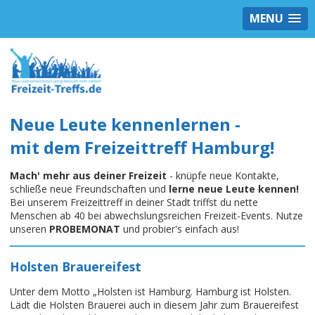
MENU
Neue Leute kennenlernen -
mit dem Freizeittreff Hamburg!
Mach' mehr aus deiner Freizeit
- knüpfe neue Kontakte,
schließe neue Freundschaften und
lerne neue Leute kennen!
Bei unserem Freizeittreff in deiner Stadt triffst du nette
Menschen ab 40 bei abwechslungsreichen Freizeit-Events. Nutze
unseren
PROBEMONAT
und probier's einfach aus!
Holsten Brauereifest
Unter dem Motto „Holsten ist Hamburg. Hamburg ist Holsten.
Lädt die Holsten Brauerei auch in diesem Jahr zum Brauereifest