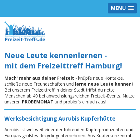
MENU
Neue Leute kennenlernen -
mit dem Freizeittreff Hamburg!
Mach' mehr aus deiner Freizeit
- knüpfe neue Kontakte,
schließe neue Freundschaften und
lerne neue Leute kennen!
Bei unserem Freizeittreff in deiner Stadt triffst du nette
Menschen ab 40 bei abwechslungsreichen Freizeit-Events. Nutze
unseren
PROBEMONAT
und probier's einfach aus!
Werksbesichtigung Aurubis Kupferhütte
Aurubis ist weltweit einer der führenden Kupferproduzenten und
Europas größtes Recyclingunternehmen. Aus Kupferkonzentrat