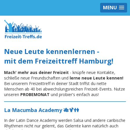
MENU
Neue Leute kennenlernen -
mit dem Freizeittreff Hamburg!
Mach' mehr aus deiner Freizeit
- knüpfe neue Kontakte,
schließe neue Freundschaften und
lerne neue Leute kennen!
Bei unserem Freizeittreff in deiner Stadt triffst du nette
Menschen ab 40 bei abwechslungsreichen Freizeit-Events. Nutze
unseren
PROBEMONAT
und probier's einfach aus!
La Macumba Academy 🎋🍹👫
In der Latin Dance Academy werden Salsa und andere caribische
Rhythmen nicht nur gelernt, das Gelernte kann natürlich auch