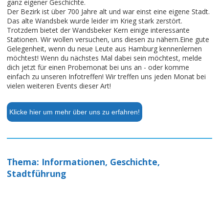
ganz eigener Geschichte.
Der Bezirk ist über 700 Jahre alt und war einst eine eigene Stadt.
Das alte Wandsbek wurde leider im Krieg stark zerstört.
Trotzdem bietet der Wandsbeker Kern einige interessante
Stationen. Wir wollen versuchen, uns diesen zu nähern.Eine gute
Gelegenheit, wenn du neue Leute aus Hamburg kennenlernen
möchtest! Wenn du nächstes Mal dabei sein möchtest, melde
dich jetzt für einen Probemonat bei uns an - oder komme
einfach zu unseren Infotreffen! Wir treffen uns jeden Monat bei
vielen weiteren Events dieser Art!
Klicke hier um mehr über uns zu erfahren!
Thema: Informationen, Geschichte,
Stadtführung