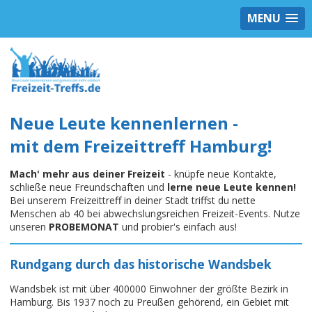
MENU
Neue Leute kennenlernen -
mit dem Freizeittreff Hamburg!
Mach' mehr aus deiner Freizeit
- knüpfe neue Kontakte,
schließe neue Freundschaften und
lerne neue Leute kennen!
Bei unserem Freizeittreff in deiner Stadt triffst du nette
Menschen ab 40 bei abwechslungsreichen Freizeit-Events. Nutze
unseren
PROBEMONAT
und probier's einfach aus!
Rundgang durch das historische Wandsbek
Wandsbek ist mit über 400000 Einwohner der größte Bezirk in
Hamburg. Bis 1937 noch zu Preußen gehörend, ein Gebiet mit