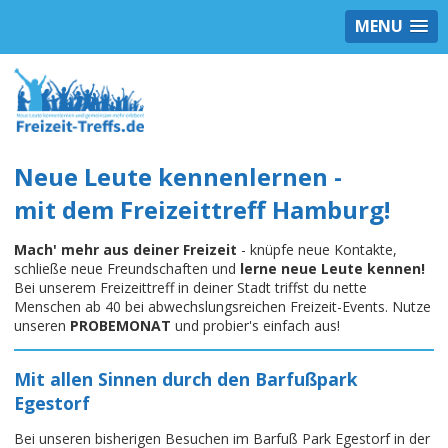
MENU
Neue Leute kennenlernen -
mit dem Freizeittreff Hamburg!
Mach' mehr aus deiner Freizeit
- knüpfe neue Kontakte,
schließe neue Freundschaften und
lerne neue Leute kennen!
Bei unserem Freizeittreff in deiner Stadt triffst du nette
Menschen ab 40 bei abwechslungsreichen Freizeit-Events. Nutze
unseren
PROBEMONAT
und probier's einfach aus!
Mit allen Sinnen durch den Barfußpark
Egestorf
Bei unseren bisherigen Besuchen im Barfuß Park Egestorf in der