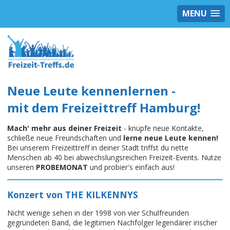
MENU
Neue Leute kennenlernen -
mit dem Freizeittreff Hamburg!
Mach' mehr aus deiner Freizeit
- knüpfe neue Kontakte,
schließe neue Freundschaften und
lerne neue Leute kennen!
Bei unserem Freizeittreff in deiner Stadt triffst du nette
Menschen ab 40 bei abwechslungsreichen Freizeit-Events. Nutze
unseren
PROBEMONAT
und probier's einfach aus!
Konzert von THE KILKENNYS
Nicht wenige sehen in der 1998 von vier Schulfreunden
gegründeten Band, die legitimen Nachfolger legendärer irischer