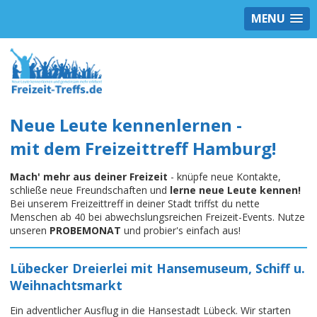
MENU
Neue Leute kennenlernen -
mit dem Freizeittreff Hamburg!
Mach' mehr aus deiner Freizeit
- knüpfe neue Kontakte,
schließe neue Freundschaften und
lerne neue Leute kennen!
Bei unserem Freizeittreff in deiner Stadt triffst du nette
Menschen ab 40 bei abwechslungsreichen Freizeit-Events. Nutze
unseren
PROBEMONAT
und probier's einfach aus!
Lübecker Dreierlei mit Hansemuseum, Schiff u.
Weihnachtsmarkt
Ein adventlicher Ausflug in die Hansestadt Lübeck. Wir starten