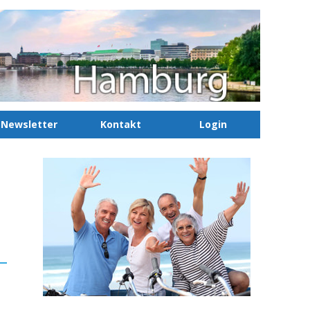
Newsletter
Kontakt
Login