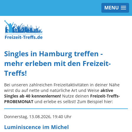
MENU
Singles in Hamburg treffen -
mehr erleben mit den Freizeit-
Treffs!
Bei unseren zahlreichen Freizeitaktivitäten in deiner Nähe
wirst du auf nette und natürliche Art und Weise
aktive
Singles ab 40 kennenlernen!
Nutze deinen
Freizeit-Treffs-
PROBEMONAT
und erlebe es selbst! Zum Beispiel hier:
Donnerstag, 13.08.2026, 19:40 Uhr
Luminiscence im Michel