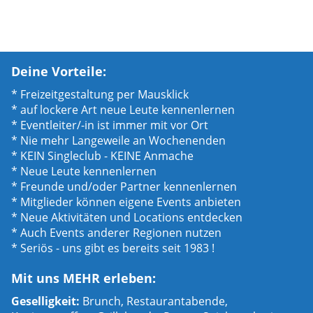
Deine Vorteile:
* Freizeitgestaltung per Mausklick
* auf lockere Art neue Leute kennenlernen
* Eventleiter/-in ist immer mit vor Ort
* Nie mehr Langeweile an Wochenenden
* KEIN Singleclub - KEINE Anmache
* Neue Leute kennenlernen
* Freunde und/oder Partner kennenlernen
* Mitglieder können eigene Events anbieten
* Neue Aktivitäten und Locations entdecken
* Auch Events anderer Regionen nutzen
* Seriös - uns gibt es bereits seit 1983 !
Mit uns MEHR erleben:
Geselligkeit:
Brunch, Restaurantabende,