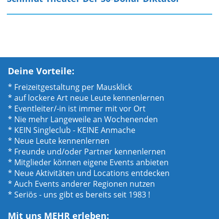
Deine Vorteile:
* Freizeitgestaltung per Mausklick
* auf lockere Art neue Leute kennenlernen
* Eventleiter/-in ist immer mit vor Ort
* Nie mehr Langeweile an Wochenenden
* KEIN Singleclub - KEINE Anmache
* Neue Leute kennenlernen
* Freunde und/oder Partner kennenlernen
* Mitglieder können eigene Events anbieten
* Neue Aktivitäten und Locations entdecken
* Auch Events anderer Regionen nutzen
* Seriös - uns gibt es bereits seit 1983 !
Mit uns MEHR erleben: