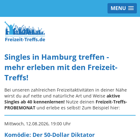
MENU
Singles in Hamburg treffen -
mehr erleben mit den Freizeit-
Treffs!
Bei unseren zahlreichen Freizeitaktivitäten in deiner Nähe
wirst du auf nette und natürliche Art und Weise
aktive
Singles ab 40 kennenlernen!
Nutze deinen
Freizeit-Treffs-
PROBEMONAT
und erlebe es selbst! Zum Beispiel hier:
Mittwoch, 12.08.2026, 19:00 Uhr
Komödie: Der 50-Dollar Diktator