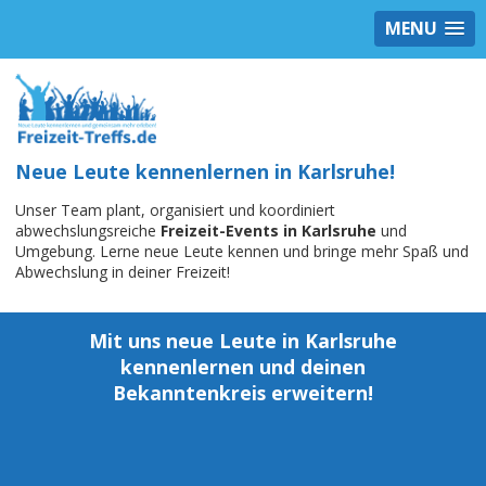
MENU
Neue Leute kennenlernen in Karlsruhe!
Unser Team plant, organisiert und koordiniert
abwechslungsreiche
Freizeit-Events in Karlsruhe
und
Umgebung. Lerne neue Leute kennen und bringe mehr Spaß und
Abwechslung in deiner Freizeit!
Mit uns neue Leute in Karlsruhe
kennenlernen und deinen
Bekanntenkreis erweitern!