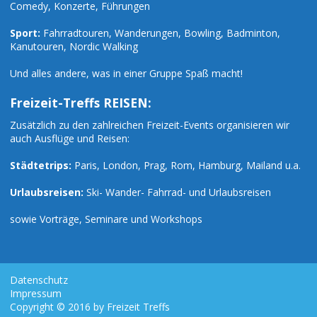
Comedy, Konzerte, Führungen
Sport:
Fahrradtouren, Wanderungen, Bowling, Badminton,
Kanutouren, Nordic Walking
Und alles andere, was in einer Gruppe Spaß macht!
Freizeit-Treffs REISEN:
Zusätzlich zu den zahlreichen Freizeit-Events organisieren wir
auch Ausflüge und Reisen:
Städtetrips:
Paris, London, Prag, Rom, Hamburg, Mailand u.a.
Urlaubsreisen:
Ski- Wander- Fahrrad- und Urlaubsreisen
sowie Vorträge, Seminare und Workshops
Datenschutz
Impressum
Copyright © 2016 by Freizeit Treffs