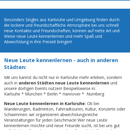
Besonders Singles aus Karlsruhe und Umgebung finden durch
die lockere und freundschaftliche Atmosphäre bei uns schnell
neue Kontakte und Freundschaften, können auf nette Art und
Weise neue Leute kennenlernen und mehr Spaß und
Abwechslung in ihre Freizeit bringen!
Neue Leute kennenlernen - auch in anderen
Städten:
Mit uns kannst du nicht nur in Karlsruhe mehr erleben, sondern
auch in
anderen Städten neue Leute kennenlernen
und
unsere dortigen Events nutzen! Beispielsweise in:
Karlsuhe
*
München
*
Berlin
*
Hannover
*
Nürnberg
Neue Leute kennenlernen in Karlsruhe:
Ob bei
Wanderungen, Badminton, Fahrradtouren, Kultur, Konzerte oder
Schwimmen: wir organisieren abwechslungsreiche
Veranstaltungen für jeden Geschmack! Wer neue Leute
kennenlernen möchte und neue Freunde sucht, ist bei uns gut