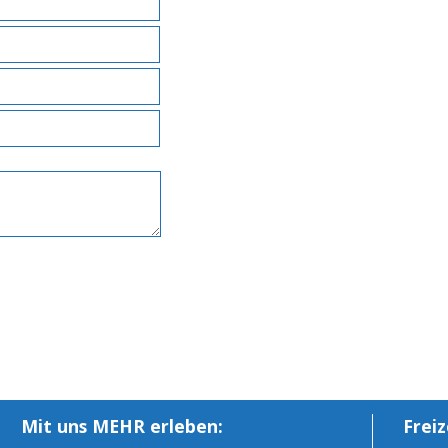
Mit uns MEHR erleben:
Freiz