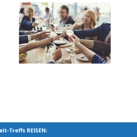
eit-Treffs REISEN: