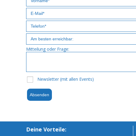
Mitteilung oder Frage:
Newsletter (mit allen Events)
Absenden
Deine Vorteile: