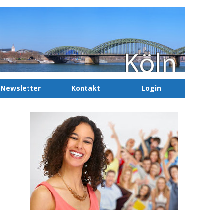
Newsletter
Kontakt
Login