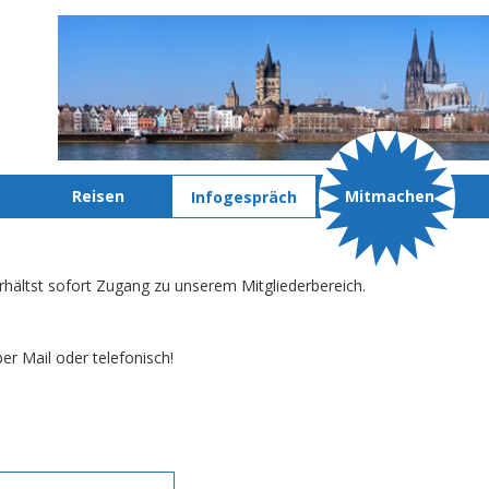
Reisen
Mitmachen
Infogespräch
rhältst sofort Zugang zu unserem Mitgliederbereich.
er Mail oder telefonisch!