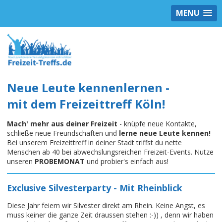
MENU
Neue Leute kennenlernen -
mit dem Freizeittreff Köln!
Mach' mehr aus deiner Freizeit
- knüpfe neue Kontakte,
schließe neue Freundschaften und
lerne neue Leute kennen!
Bei unserem Freizeittreff in deiner Stadt triffst du nette
Menschen ab 40 bei abwechslungsreichen Freizeit-Events. Nutze
unseren
PROBEMONAT
und probier's einfach aus!
Exclusive Silvesterparty - Mit Rheinblick
Diese Jahr feiern wir Silvester direkt am Rhein. Keine Angst, es
muss keiner die ganze Zeit draussen stehen :-)) , denn wir haben